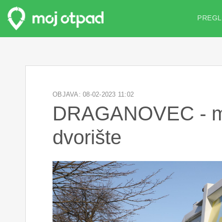
PREGL
OBJAVA: 08-02-2023 11:02
DRAGANOVEC - mob
dvorište