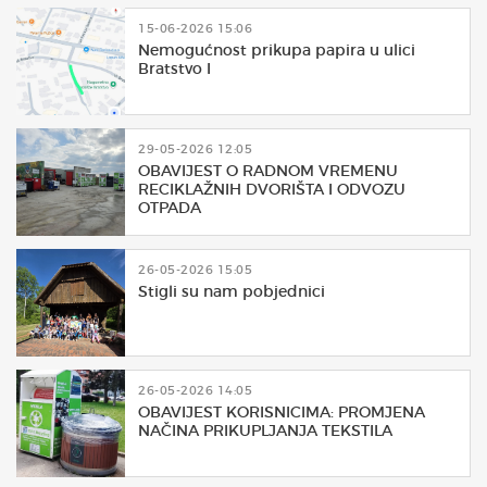
15-06-2026 15:06
Nemogućnost prikupa papira u ulici
Bratstvo I
29-05-2026 12:05
OBAVIJEST O RADNOM VREMENU
RECIKLAŽNIH DVORIŠTA I ODVOZU
OTPADA
26-05-2026 15:05
Stigli su nam pobjednici
26-05-2026 14:05
OBAVIJEST KORISNICIMA: PROMJENA
NAČINA PRIKUPLJANJA TEKSTILA