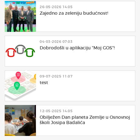
26-05-2026 14:05
Zajedno za zeleniju budućnost!
04-03-2026 07:03
Dobrodošli u aplikaciju "Moj GOS"!
09-07-2025 11:07
test
12-05-2025 14:05
Obilježen Dan planeta Zemlje u Osnovnoj
školi Josipa Badalića